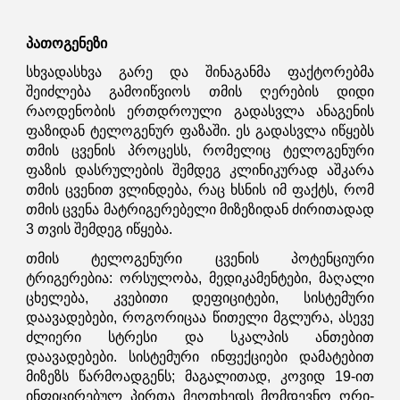
პათოგენეზი
სხვადასხვა გარე და შინაგანმა ფაქტორებმა
შეიძლება გამოიწვიოს თმის ღერების დიდი
რაოდენობის ერთდროული გადასვლა ანაგენის
ფაზიდან ტელოგენურ ფაზაში. ეს გადასვლა იწყებს
თმის ცვენის პროცესს, რომელიც ტელოგენური
ფაზის დასრულების შემდეგ კლინიკურად აშკარა
თმის ცვენით ვლინდება, რაც ხსნის იმ ფაქტს, რომ
თმის ცვენა მატრიგერებელი მიზეზიდან ძირითადად
3 თვის შემდეგ იწყება.
თმის ტელოგენური ცვენის პოტენციური
ტრიგერებია: ორსულობა, მედიკამენტები, მაღალი
ცხელება, კვებითი დეფიციტები, სისტემური
დაავადებები, როგორიცაა წითელი მგლურა, ასევე
ძლიერი სტრესი და სკალპის ანთებით
დაავადებები. სისტემური ინფექციები დამატებით
მიზეზს წარმოადგენს; მაგალითად, კოვიდ 19-ით
ინფიცირებულ პირთა მეოთხედს მომდევნო ორი-