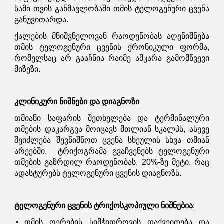
სამი თვის განმავლობაში თმის ტელოგენური ცვენა
განუვითარდა.
ქალების მნიშვნელოვან რაოდენობას აღენიშნება
თმის ტელოგენური ცვენის ქრონიკული ფორმა,
რომელსაც არ გააჩნია რაიმე აშკარა გამომწვევი
მიზეზი.
კლინიკური ნიშნები და დიაგნოზი
თმიანი საფარის შეთხელება და ტერმინალური
თმების დაკარგვა მოიცავს მთლიან სკალპს, ასევე
შეიძლება შევნიშნოთ ცვენა სხეულის სხვა თმიან
არეებში. ტრიქოგრამა გვაჩვენებს ტელოგენური
თმების გაზრდილ რაოდენობას, 20%-ზე მეტი, რაც
ადასტურებს ტელოგენური ცვენის დიაგნოზს.
ტელოგენური ცვენის ტრიქოსკოპიული ნიშნებია
:
თმის ღერების სიმჭიდროვის დაქვეითება და