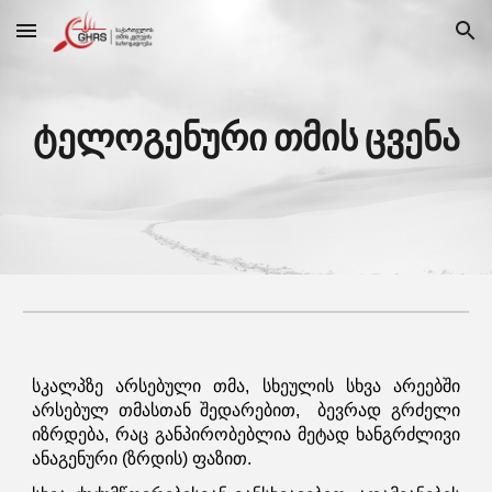
Skip to main content
Skip to navigation
ტელოგენური თმის ცვენა
სკალპზე არსებული თმა, სხეულის სხვა არეებში
არსებულ თმასთან შედარებით, ბევრად გრძელი
იზრდება, რაც განპირობებლია მეტად ხანგრძლივი
ანაგენური (ზრდის) ფაზით.