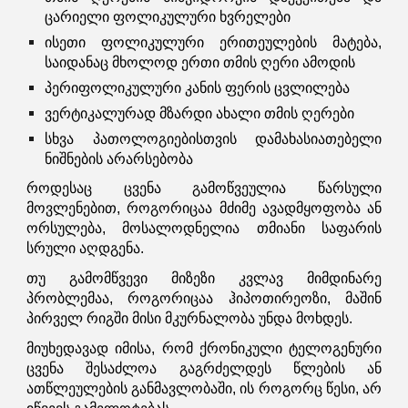
ცარიელი ფოლიკულური ხვრელები
ისეთი ფოლიკულური ერითეულების მატება,
საიდანაც მხოლოდ ერთი თმის ღერი ამოდის
პერიფოლიკულური კანის ფერის ცვლილება
ვერტიკალურად მზარდი ახალი თმის ღერები
სხვა პათოლოგიებისთვის დამახასიათებელი
ნიშნების არარსებობა
როდესაც ცვენა გამოწვეულია წარსული
მოვლენებით, როგორიცაა მძიმე ავადმყოფობა ან
ორსულება, მოსალოდნელია თმიანი საფარის
სრული აღდგენა.
თუ გამომწვევი მიზეზი კვლავ მიმდინარე
პრობლემაა, როგორიცაა ჰიპოთირეოზი, მაშინ
პირველ რიგში მისი მკურნალობა უნდა მოხდეს.
მიუხედავად იმისა, რომ ქრონიკული ტელოგენური
ცვენა შესაძლოა გაგრძელდეს წლების ან
ათწლეულების განმავლობაში, ის როგორც წესი, არ