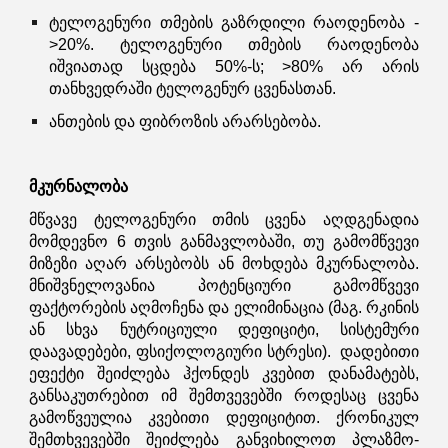
ტელოგენური თმების გაზრდილი რაოდენობა -
>20%. ტელოგენური თმების რაოდენობა
იშვიათად სცდება 50%-ს; >80% არ არის
თანხვედრაში ტელოგენურ ცვენასთან.
ანთების და ფიბროზის არარსებობა.
მკურნალობა
მწვავე ტელოგენური თმის ცვენა აღდგენადია
მომდევნო 6 თვის განმავლობაში, თუ გამომწვევი
მიზეზი აღარ არსებობს ან მოხდება მკურნალობა.
მნიშვნელოვანია პოტენციური გამომწვევი
ფაქტორების აღმოჩენა და ელიმინაცია (მაგ. რკინის
ან სხვა ნუტრიციული დეფიციტი, სისტემური
დაავადებები, ფსიქოლოგიური სტრესი). დადებითი
ეფექტი შეიძლება ჰქონდეს კვებით დანამატებს,
განსაკუთრებით იმ შემთვევებში როდესაც ცვენა
გამოწვეულია კვებითი დეფიციტით. ქრონიკულ
შემთხვევებში შეიძლება განვიხილოთ პლაზმო-