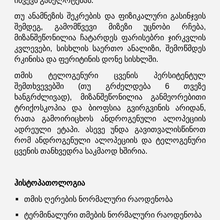
იწვევს გამელოტებას.
თუ ანამნეზის შეკრების და ფიზიკალური გასინჯვის
შემდეგ, გამომწვევი მიზეზი უცნობი რჩება,
მიზანშეწონილია ჩატარდეს ფარისებრი ჯირკვლის
კვლევები, სისხლის საერთო ანალიზი, შემოწმდეს
რკინისა და ფერიტინის დონე სისხლში.
თმის ტელოგენური ცვენის პერსიტენტულ
შემთხვევებში (თუ გრძელდება 6 თვეზე
ხანგრძლივად), მიზანშეწონილია განმეორებითი
ტრიქოსკოპია და ბიოფსია გვირგვინის არიდან,
რათა გამოირიცხოს ანდროგენული ალოპეციის
ადრეული ეტაპი. ასევე უნდა გავითვალისწინოთ
რომ ანდროგენული ალოპეციის და ტელოგენური
ცვენის თანხვედრა საკმაოდ ხშირია.
ჰისტოპათოლოგია
თმის ღერების ნორმალური რაოდენობა
ტერმინალური თმების ნორმალური რაოდენობა