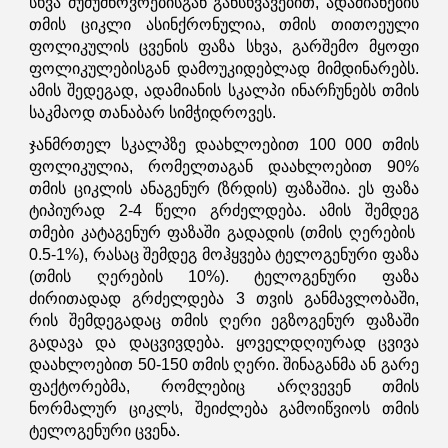
სხვა ძუძუმწოვრებისგან განსხვავებით, ადამიანების
თმის ციკლი ასინქრონულია, თმის თითოეული
ფოლიკულის ცვენის ფაზა სხვა, გარშემო მყოფი
ფოლიკულებისგან დამოუკიდებლად მიმდინარებს.
ამის შედეგად, ადამიანის სკალპი ინარჩუნებს თმის
საკმაოდ თანაბარ სიმჭიდროვეს.
ჯანმრთელ სკალპზე დაახლოებით 100 000 თმის
ფოლიკულია, რომელთაგან დაახლოებით 90%
თმის ციკლის ანაგენურ (ზრდის) ფაზაშია. ეს ფაზა
ტიპიურად 2-4 წელი გრძელდება. ამის შემდეგ
თმები კატაგენურ ფაზაში გადადის (თმის ღერების
0.5-1%), რასაც შემდეგ მოჰყვება ტელოგენური ფაზა
(თმის ღერების 10%). ტელოგენური ფაზა
ძირითადად გრძელდება 3 თვის განმავლობაში,
რის შემდეგადაც თმის ღერი ეგზოგენურ ფაზაში
გადავა და დაცვივდება. ყოველდღიურად ცვივა
დაახლოებით 50-150 თმის ღერი. შინაგანმა ან გარე
ფაქტორებმა, რომლებიც არღვევენ თმის
ნორმალურ ციკლს, შეიძლება გამოიწვიოს თმის
ტელოგენური ცვენა.