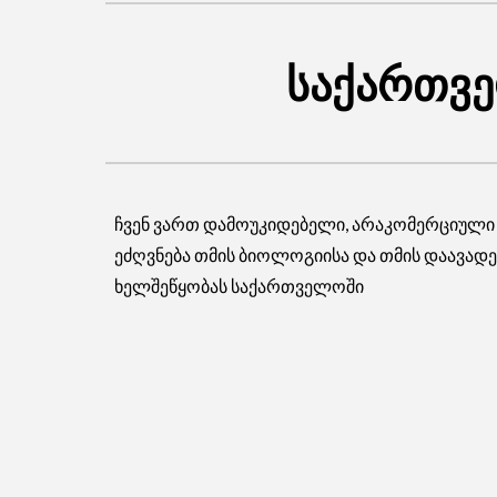
საქართვე
ჩვენ ვართ დამოუკიდებელი, არაკომერციული
ეძღვნება თმის ბიოლოგიისა და თმის დაავადე
ხელშეწყობას საქართველოში