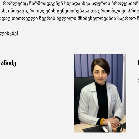
ს
, რომლებიც წარმოადგენენ სხვადასხვა სფეროს პროფესიონ
ას, ინოვაციური იდეების გენერირებასა და ერთობლივი პროე
სადაც თითოეული წევრის წვლილი მნიშვნელოვანია საერთო 
ლინკზე!
ანიძე