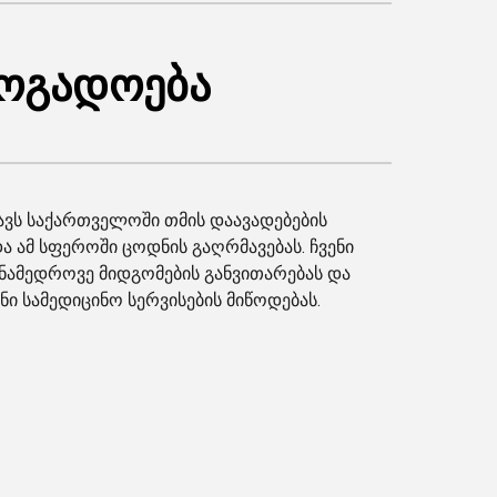
ზოგადოება
ავს საქართველოში თმის დაავადებების
ა ამ სფეროში ცოდნის გაღრმავებას. ჩვენი
ანამედროვე მიდგომების განვითარებას და
ნი სამედიცინო სერვისების მიწოდებას.