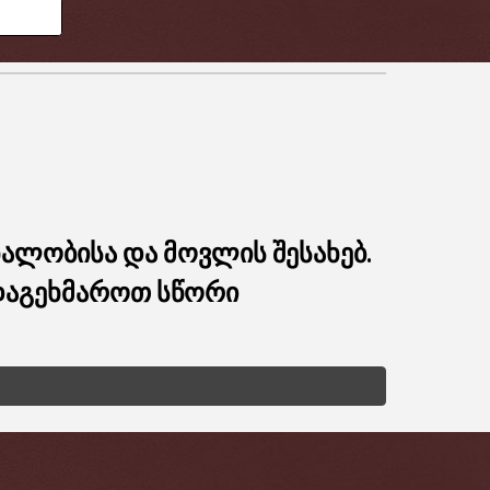
ნალობისა და მოვლის შესახებ.
 დაგეხმაროთ სწორი