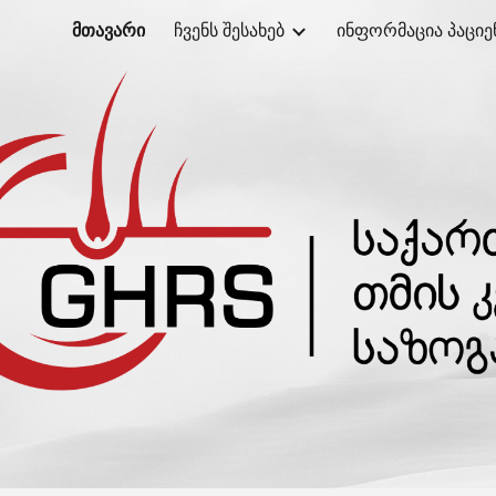
მთავარი
ჩვენს შესახებ
ინფორმაცია პაციე
ip to main content
Skip to navigat