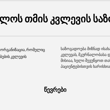
ლოს თმის კვლევის სა
საზოგადოება მიზნად ისახ
 ორგანიზაცია, რომელიც
კვლევას, მკურნალობასა დ
ბების კვლევის
მისიაა, ხელი შევუწყოთ თ
პაციენტებისთვის ხარისხია
წევრები