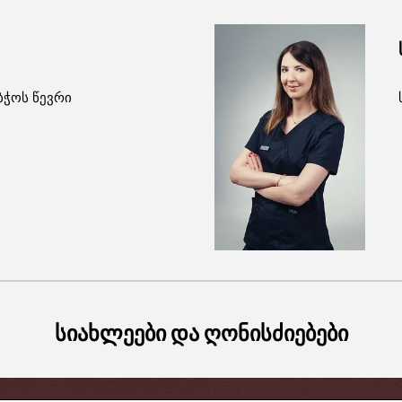
ბჭოს წევრი
სიახლეები და ღონისძიებები