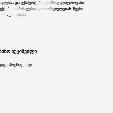
ალებსა და ექსპერტებს. ეს მრავალფეროვანი
ქტების წარმატებით განხორციელებას. ჩვენი
წინსვლისთვის.
ნინო ხუციშვილი
ვიცე-პრეზიდენტი