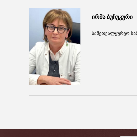
ირმა ბუჩუკური
სამეთვალყურეო სა