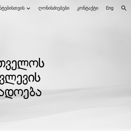
ნტებისთვის
ღონისძიებები
კონტაქტი
Eng
ion