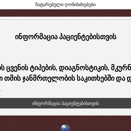
ჩატარებული ღონისძიებები
ინფორმაცია პაციენტებისთვის
 ცვენის ტიპების, დიაგნოსტიკის, მკურ
ოთ თმის ჯანმრთელობის საკითხებში და
.
ინფორმაცია პაციენტებისთვის