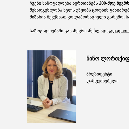
ჩვენი საზოგადოება აერთიანებს
200-მდე წევრ
შემადგენლობა ხელს უწყობს ცოდნის გაზიარებ
მიზანია შევქმნათ კოლაბორაციული გარემო, 
საზოგადოებაში გასაწევრიანებლად
გადადით 
ნინო ლორთქიფ
პრეზიდენტი
დამფუძნებელი