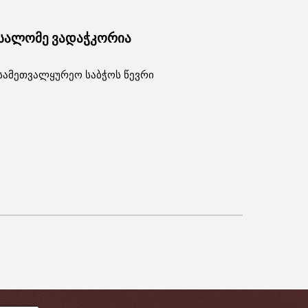
სალომე ვადაჭკორია
სამეთვალყურეო საბჭოს წევრი